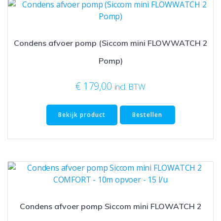
Condens afvoer pomp (Siccom mini FLOWWATCH 2
Pomp)
€
179,00
incl. BTW
Bekijk product
Bestellen
Condens afvoer pomp Siccom mini FLOWATCH 2