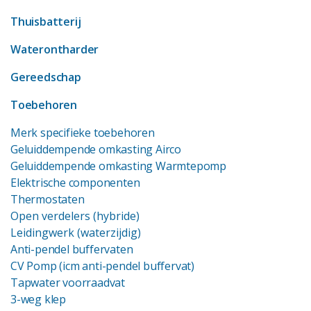
Thuisbatterij
Waterontharder
Gereedschap
Toebehoren
Merk specifieke toebehoren
Geluiddempende omkasting Airco
Geluiddempende omkasting Warmtepomp
Elektrische componenten
Thermostaten
Open verdelers (hybride)
Leidingwerk (waterzijdig)
Anti-pendel buffervaten
CV Pomp (icm anti-pendel buffervat)
Tapwater voorraadvat
3-weg klep