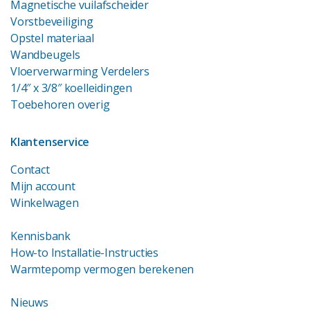
Magnetische vuilafscheider
Vorstbeveiliging
Opstel materiaal
Wandbeugels
Vloerverwarming Verdelers
1/4″ x 3/8″ koelleidingen
Toebehoren overig
Klantenservice
Contact
Mijn account
Winkelwagen
Kennisbank
How-to Installatie-Instructies
Warmtepomp vermogen berekenen
Nieuws