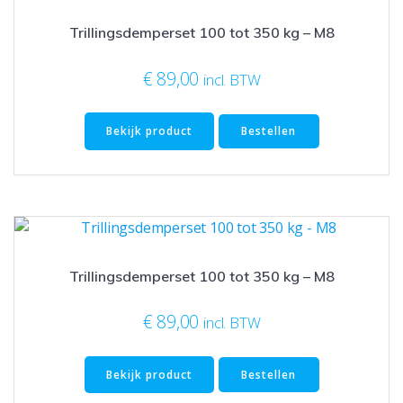
Trillingsdemperset 100 tot 350 kg – M8
€
89,00
incl. BTW
Bekijk product
Bestellen
Trillingsdemperset 100 tot 350 kg – M8
€
89,00
incl. BTW
Bekijk product
Bestellen