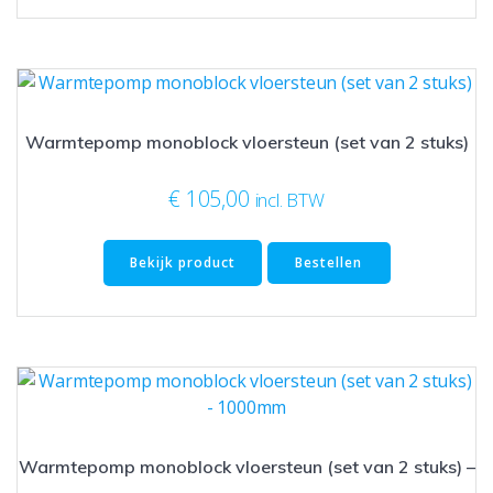
Warmtepomp monoblock vloersteun (set van 2 stuks)
€
105,00
incl. BTW
Bekijk product
Bestellen
Warmtepomp monoblock vloersteun (set van 2 stuks) –