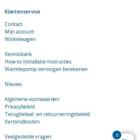
Klantenservice
Contact
Mijn account
Winkelwagen
Kennisbank
How-to Installatie-Instructies
Warmtepomp vermogen berekenen
Nieuws
Algemene voorwaarden
Privacybeleid
Terugbetaal- en retourneringsbeleid
Verzendkosten
0
Veelgestelde vragen