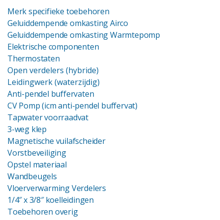
Merk specifieke toebehoren
Geluiddempende omkasting Airco
Geluiddempende omkasting Warmtepomp
Elektrische componenten
Thermostaten
Open verdelers (hybride)
Leidingwerk (waterzijdig)
Anti-pendel buffervaten
CV Pomp (icm anti-pendel buffervat)
Tapwater voorraadvat
3-weg klep
Magnetische vuilafscheider
Vorstbeveiliging
Opstel materiaal
Wandbeugels
Vloerverwarming Verdelers
1/4″ x 3/8″ koelleidingen
Toebehoren overig