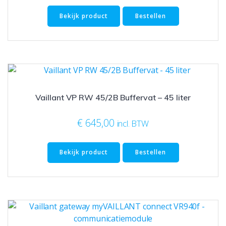
Bekijk product
Bestellen
Vaillant VP RW 45/2B Buffervat – 45 liter
€
645,00
incl. BTW
Bekijk product
Bestellen