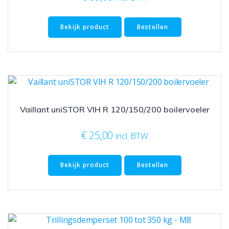
Bekijk product
Bestellen
Vaillant uniSTOR VIH R 120/150/200 boilervoeler
€
25,00
incl. BTW
Bekijk product
Bestellen