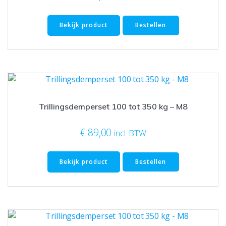
Bekijk product
Bestellen
Trillingsdemperset 100 tot 350 kg – M8
€
89,00
incl. BTW
Bekijk product
Bestellen