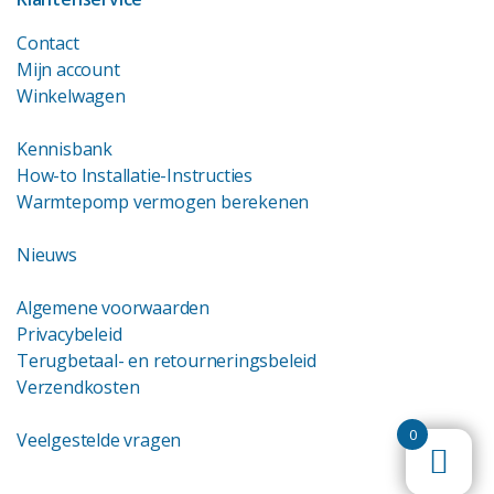
Contact
Mijn account
Winkelwagen
Kennisbank
How-to Installatie-Instructies
Warmtepomp vermogen berekenen
Nieuws
Algemene voorwaarden
Privacybeleid
Terugbetaal- en retourneringsbeleid
Verzendkosten
0
Veelgestelde vragen