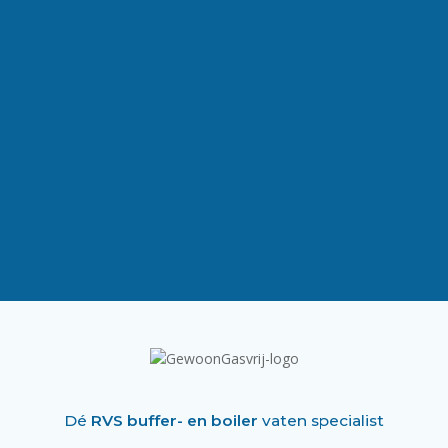
Dé
RVS buffer- en boiler
vaten specialist